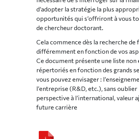
d’adopter la stratégie la plus appropri
opportunités qui s’offriront à vous t
de chercheur doctorant.
Cela commence dès la recherche de f
différemment en fonction de vos aspi
Ce document présente une liste non
répertoriés en fonction des grands s
vous pouvez envisager : l’enseigneme
l’entreprise (R&D, etc.), sans oublie
perspective à l’international, valeur 
future carrière