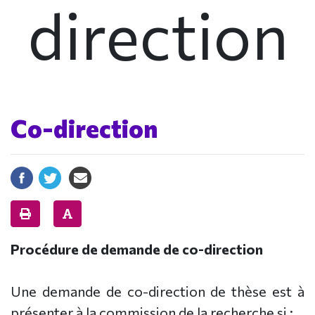
direction
Co-direction
Procédure de demande de co-direction
Une demande de co-direction de thèse est à
présenter à la commission de la recherche si :