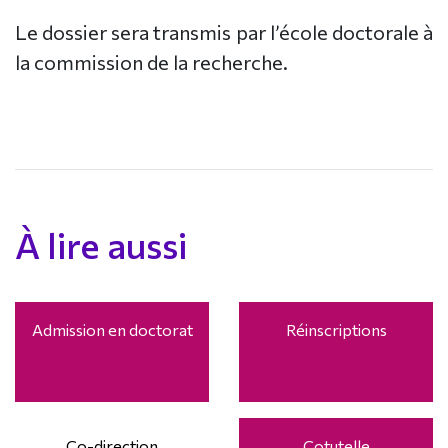
Le dossier sera transmis par l’école doctorale à
la commission de la recherche.
À lire aussi
Admission en doctorat
Réinscriptions
Co-direction
Cotutelle