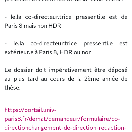
- le.la co-directeur.trice pressenti.e est de
Paris 8 mais non HDR
- le.la co-directeur.trice pressenti.e est
extérieur.e à Paris 8, HDR ou non
Le dossier doit impérativement être déposé
au plus tard au cours de la 2ème année de
thèse.
https://portail.univ-
paris8.fr/demat/demandeur/formulaire/co-
directionchangement-de-direction-redaction-