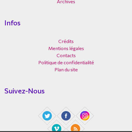
Archives
Infos
Crédits
Mentions légales
Contacts
Politique de confidentialité
Plan du site
Suivez-Nous