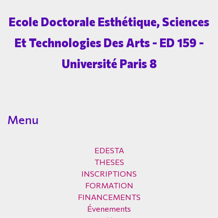
Ecole Doctorale Esthétique, Sciences
Et Technologies Des Arts - ED 159 -
Université Paris 8
Menu
EDESTA
THESES
INSCRIPTIONS
FORMATION
FINANCEMENTS
Évenements