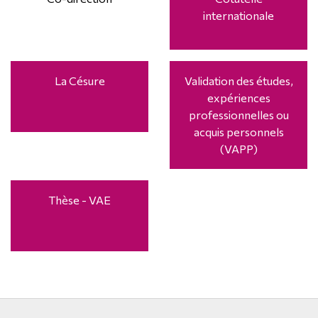
internationale
La Césure
Validation des études,
expériences
professionnelles ou
acquis personnels
(VAPP)
Thèse - VAE