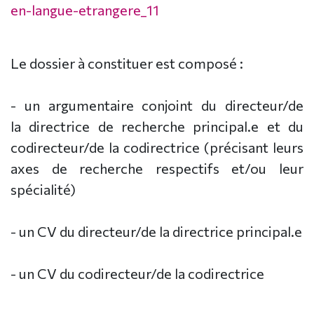
en-langue-etrangere_11
Le dossier à constituer est composé :
- un argumentaire conjoint du directeur/de
la directrice de recherche principal.e et du
codirecteur/de la codirectrice (précisant leurs
axes de recherche respectifs et/ou leur
spécialité)
- un CV du directeur/de la directrice principal.e
- un CV du codirecteur/de la codirectrice