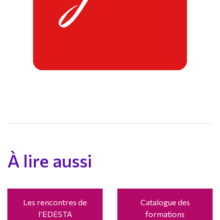
À lire aussi
Les rencontres de
Catalogue des
l’EDESTA
formations