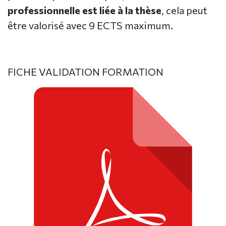
professionnelle est liée à la thèse
, cela peut
être valorisé avec 9 ECTS maximum.
FICHE VALIDATION FORMATION