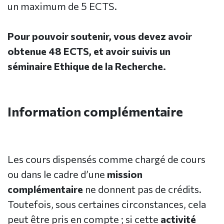
un maximum de 5 ECTS.
Pour pouvoir soutenir, vous devez avoir
obtenue 48 ECTS, et avoir suivis un
séminaire Ethique de la Recherche.
Information complémentaire
Les cours dispensés comme chargé de cours
ou dans le cadre d’une
mission
complémentaire
ne donnent pas de crédits.
Toutefois, sous certaines circonstances, cela
peut être pris en compte ; si cette
activité