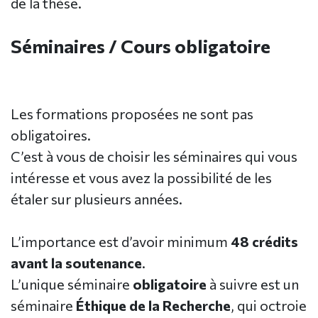
de la thèse.
Séminaires / Cours obligatoire
Les formations proposées ne sont pas
obligatoires.
C’est à vous de choisir les séminaires qui vous
intéresse et vous avez la possibilité de les
étaler sur plusieurs années.
L’importance est d’avoir minimum
48 crédits
avant la soutenance
.
L’unique séminaire
obligatoire
à suivre est un
séminaire
Éthique de la Recherche
, qui octroie