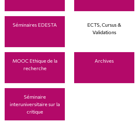
Séminaires EDESTA
ECTS, Cursus &
Validations
MOOC Ethique de la
Archives
recherche
Séminaire
interuniversitaire sur la
critique