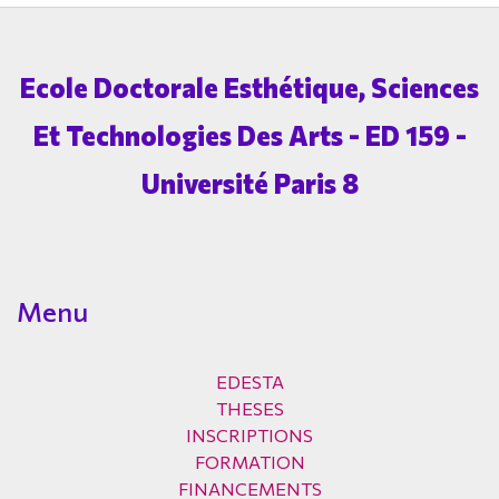
Ecole Doctorale Esthétique, Sciences
Et Technologies Des Arts - ED 159 -
Université Paris 8
Menu
EDESTA
THESES
INSCRIPTIONS
FORMATION
FINANCEMENTS