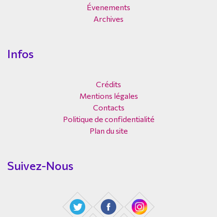
Évenements
Archives
Infos
Crédits
Mentions légales
Contacts
Politique de confidentialité
Plan du site
Suivez-Nous