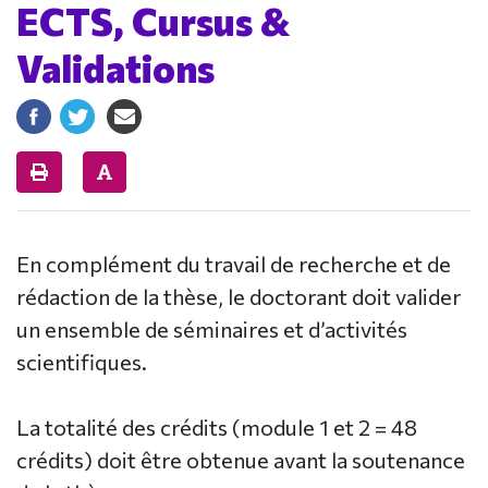
ECTS, Cursus &
Validations
En complément du travail de recherche et de
rédaction de la thèse, le doctorant doit valider
un ensemble de séminaires et d’activités
scientifiques.
La totalité des crédits (module 1 et 2 = 48
crédits) doit être obtenue avant la soutenance