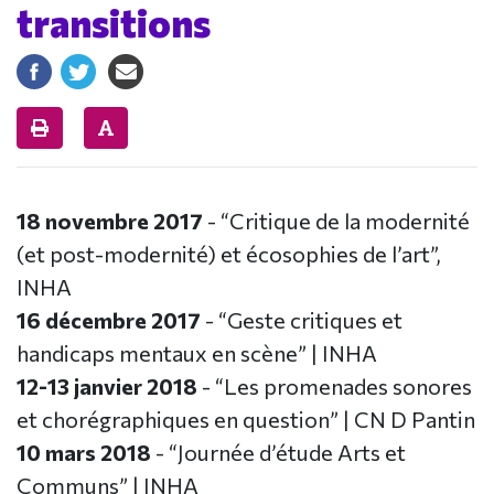
transitions
18 novembre 2017
- “Critique de la modernité
(et post-modernité) et écosophies de l’art”,
INHA
16 décembre 2017
- “Geste critiques et
handicaps mentaux en scène” | INHA
12-13 janvier 2018
- “Les promenades sonores
et chorégraphiques en question” | CN D Pantin
10 mars 2018
- “Journée d’étude Arts et
Communs” | INHA