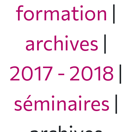
formation
|
archives
|
2017 - 2018
|
séminaires
|