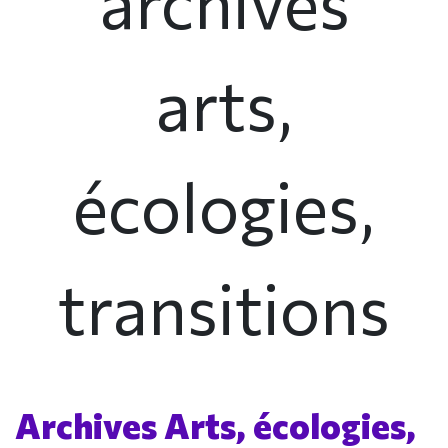
archives
arts,
écologies,
transitions
Archives Arts, écologies,