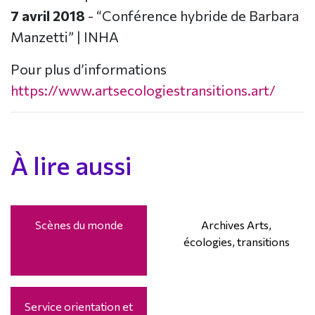
7 avril 2018
- “Conférence hybride de Barbara
Manzetti” | INHA
Pour plus d’informations
https://www.artsecologiestransitions.art/
À lire aussi
Scènes du monde
Archives Arts,
écologies, transitions
Service orientation et