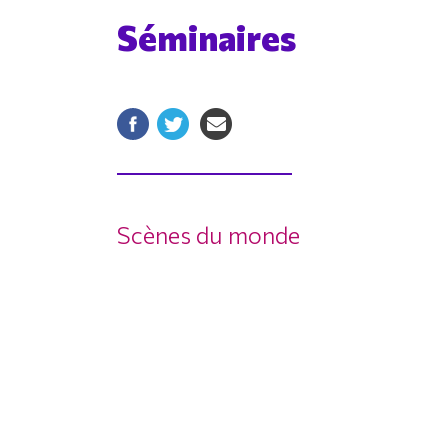
Séminaires
Scènes du monde