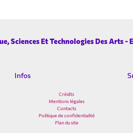
e, Sciences Et Technologies Des Arts - E
Infos
S
Crédits
Mentions légales
Contacts
Politique de confidentialité
Plan du site