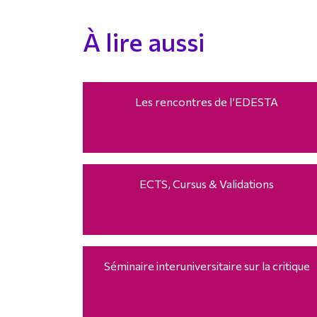
À lire aussi
Les rencontres de l’EDESTA
ECTS, Cursus & Validations
Séminaire interuniversitaire sur la critique