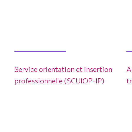
Service orientation et insertion
A
professionnelle (SCUIOP-IP)
t