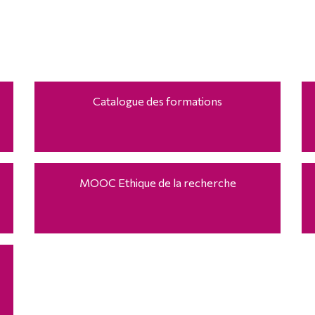
Catalogue des formations
MOOC Ethique de la recherche