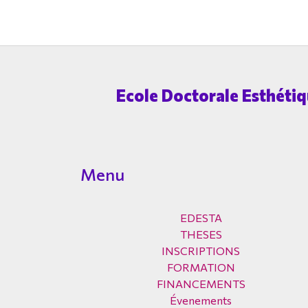
Ecole Doctorale Esthétiqu
Menu
EDESTA
THESES
INSCRIPTIONS
FORMATION
FINANCEMENTS
Évenements