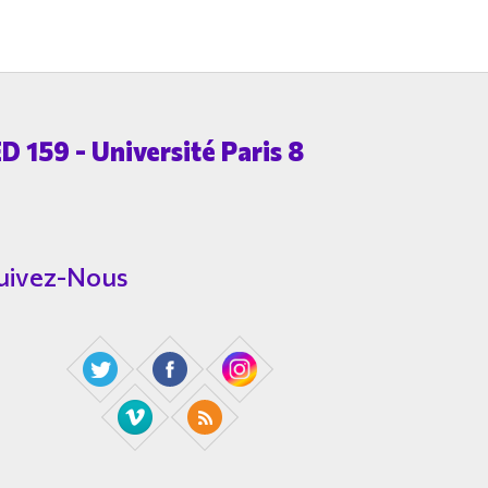
D 159 - Université Paris 8
uivez-Nous