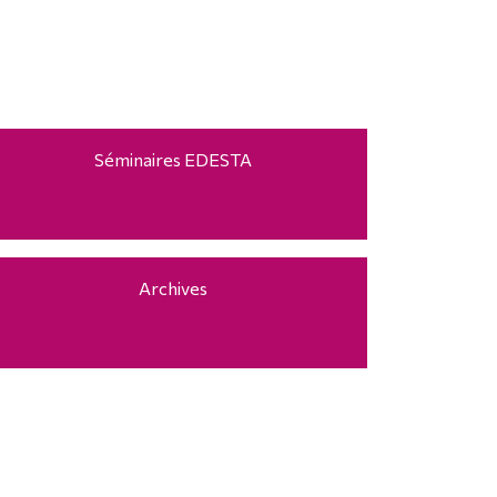
Séminaires EDESTA
Archives