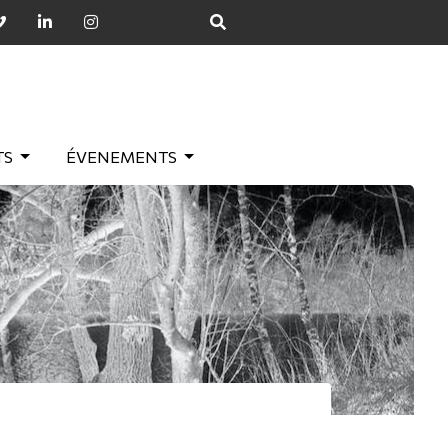
TS
ÉVENEMENTS