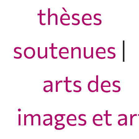
thèses
soutenues
|
arts des
images et ar