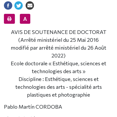
AVIS DE SOUTENANCE DE DOCTORAT
(Arrêté ministériel du 25 Mai 2016
modifié par arrêté ministériel du 26 Août
2022)
Ecole doctorale « Esthétique, sciences et
technologies des arts »
Discipline : Esthétique, sciences et
technologies des arts - spécialité arts
plastiques et photographie
Pablo Martín CORDOBA