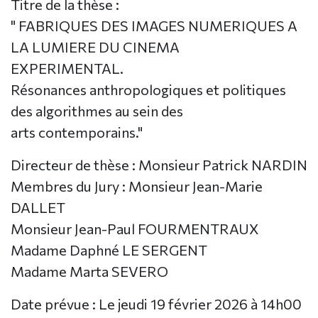
Titre de la thèse :
" FABRIQUES DES IMAGES NUMERIQUES A
LA LUMIERE DU CINEMA
EXPERIMENTAL.
Résonances anthropologiques et politiques
des algorithmes au sein des
arts contemporains."
Directeur de thèse : Monsieur Patrick NARDIN
Membres du Jury : Monsieur Jean-Marie
DALLET
Monsieur Jean-Paul FOURMENTRAUX
Madame Daphné LE SERGENT
Madame Marta SEVERO
Date prévue : Le jeudi 19 février 2026 à 14h00