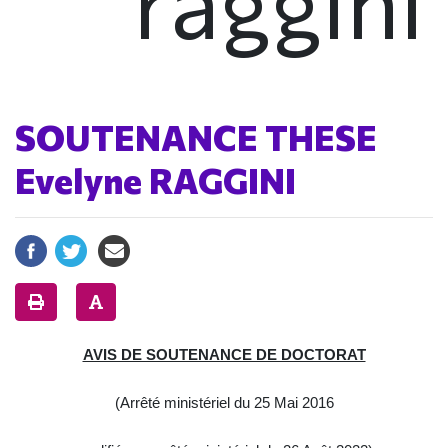
raggini
SOUTENANCE THESE
Evelyne RAGGINI
AVIS DE SOUTENANCE DE DOCTORAT
(Arrêté ministériel du 25 Mai 2016