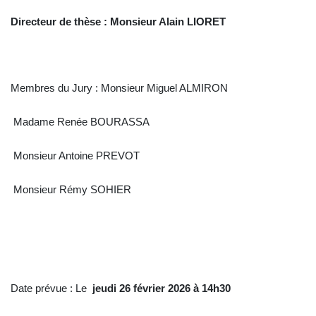
Directeur de thèse :
Monsieur
Alain
LIORET
Membres du Jury : Monsieur Miguel ALMIRON
Madame Renée BOURASSA
Monsieur Antoine PREVOT
Monsieur Rémy SOHIER
Date prévue : Le
jeudi 26 février 2026
à 14h30