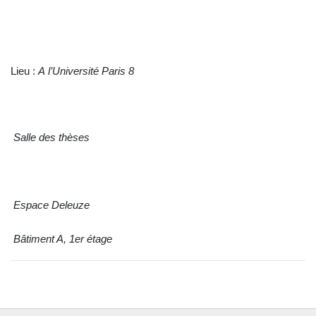
Lieu :
A l’Université Paris 8
Salle des thèses
Espace Deleuze
Bâtiment A, 1er étage