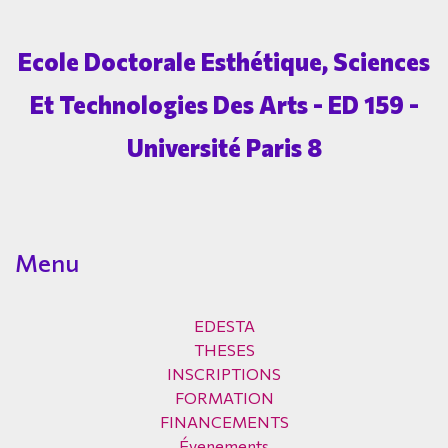
Ecole Doctorale Esthétique, Sciences
Et Technologies Des Arts - ED 159 -
Université Paris 8
Menu
EDESTA
THESES
INSCRIPTIONS
FORMATION
FINANCEMENTS
Évenements