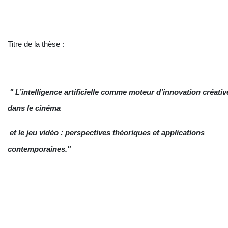
Titre de la thèse :
"
L’intelligence artificielle comme moteur d’innovation créativ
dans le cinéma
et le jeu vidéo : perspectives théoriques et applications
contemporaines.
"