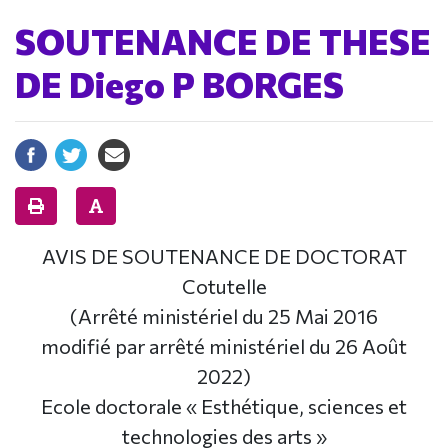
SOUTENANCE DE THESE
DE Diego P BORGES
AVIS DE SOUTENANCE DE DOCTORAT
Cotutelle
(Arrêté ministériel du 25 Mai 2016
modifié par arrêté ministériel du 26 Août
2022)
Ecole doctorale « Esthétique, sciences et
technologies des arts »