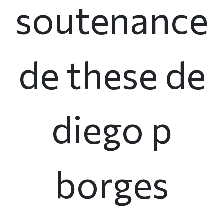
soutenance
de these de
diego p
borges