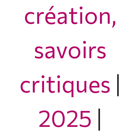
création,
savoirs
critiques
|
2025
|