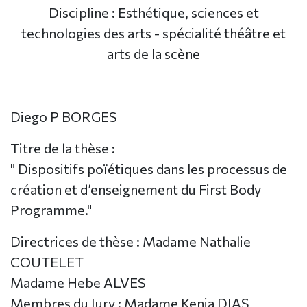
Discipline : Esthétique, sciences et
technologies des arts - spécialité théâtre et
arts de la scène
Diego P BORGES
Titre de la thèse :
" Dispositifs poïétiques dans les processus de
création et d’enseignement du First Body
Programme."
Directrices de thèse : Madame Nathalie
COUTELET
Madame Hebe ALVES
Membres du Jury : Madame Kenia DIAS