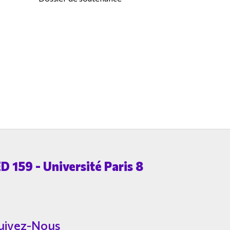
D 159 - Université Paris 8
uivez-Nous