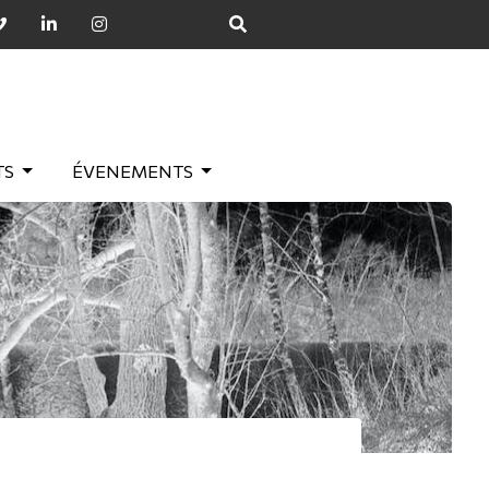
TS
ÉVENEMENTS