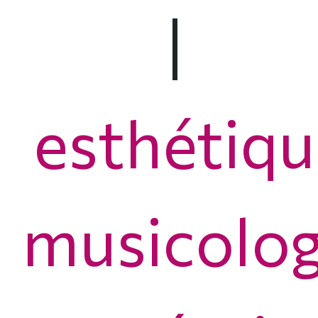
|
esthétiqu
musicolog