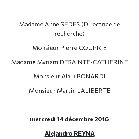
Madame Anne SEDES (Directrice de
recherche)
Monsieur Pierre COUPRIE
Madame Myriam DESAINTE-CATHERINE
Monsieur Alain BONARDI
Monsieur Martin LALIBERTE
mercredi 14 décembre 2016
Alejandro
REYNA