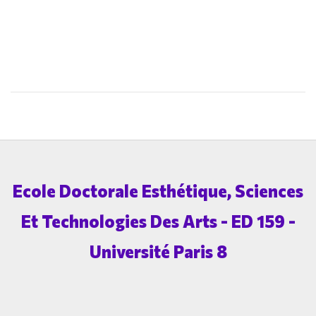
Ecole Doctorale Esthétique, Sciences
Et Technologies Des Arts - ED 159 -
Université Paris 8