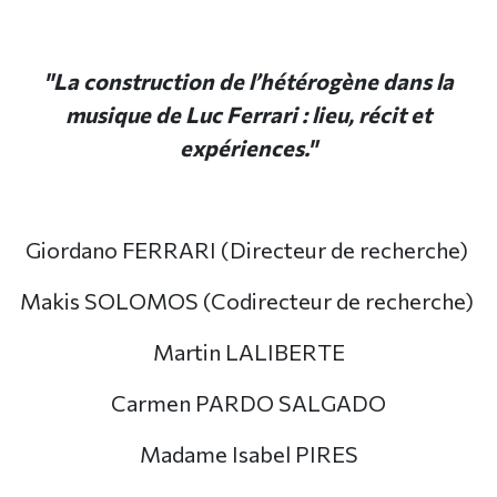
"
La construction de l’hétérogène dans la
musique de Luc Ferrari : lieu, récit et
expériences.
"
Giordano FERRARI (Directeur de recherche)
Makis SOLOMOS (Codirecteur de recherche)
Martin LALIBERTE
Carmen PARDO SALGADO
Madame Isabel PIRES