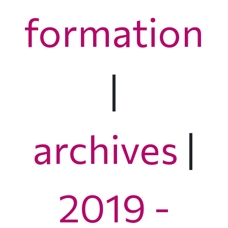
formation
|
archives
|
2019 -