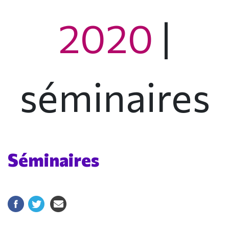
2020
|
séminaires
Séminaires