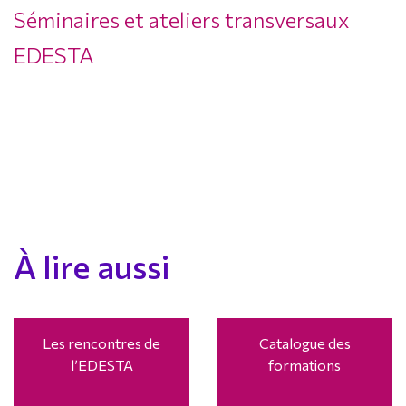
Séminaires et ateliers transversaux
EDESTA
À lire aussi
Les rencontres de
Catalogue des
l’EDESTA
formations