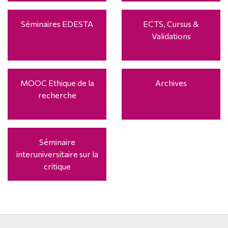
Séminaires EDESTA
ECTS, Cursus &
Validations
MOOC Ethique de la
Archives
recherche
Séminaire
interuniversitaire sur la
critique