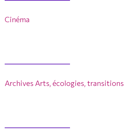
Cinéma
Archives Arts, écologies, transitions