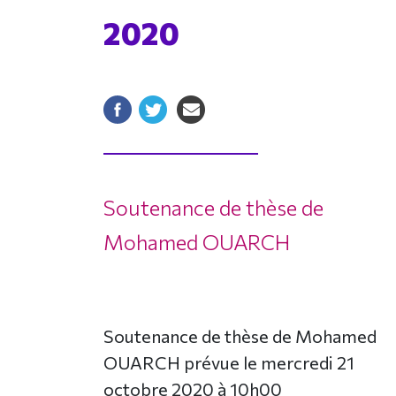
2020
Soutenance de thèse de
Mohamed OUARCH
Soutenance de thèse de Mohamed
OUARCH prévue le mercredi 21
octobre 2020 à 10h00