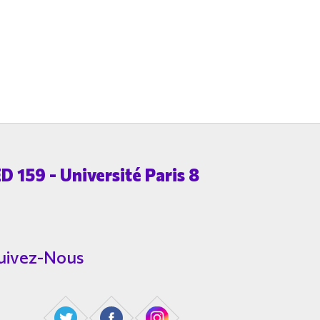
D 159 - Université Paris 8
uivez-Nous