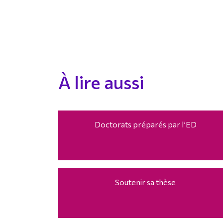
À lire aussi
Doctorats préparés par l’ED
Soutenir sa thèse