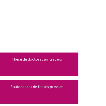
Thèse de doctorat sur travaux
Soutenances de theses prévues